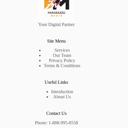
Your Digital Partner
Site Menu
Services
Our Team
Privacy Policy
Terms & Conditions
Useful Links
Introduction
About Us
Contact Us
Phone: 1-888-995-8558