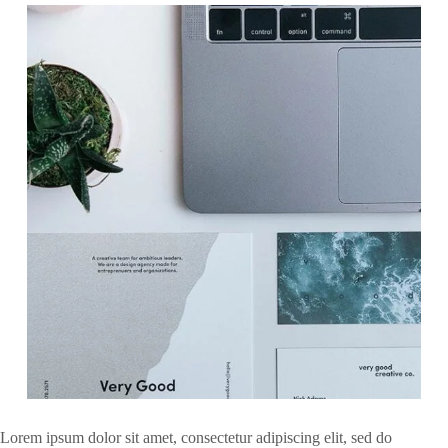
Lorem ipsum dolor sit amet, consectetur adipiscing elit, sed do