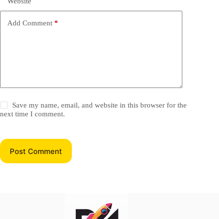
Website
Add Comment
*
Save my name, email, and website in this browser for the
next time I comment.
Post Comment